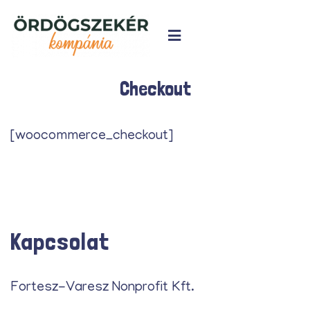
Checkout
[woocommerce_checkout]
Kapcsolat
Fortesz-Varesz Nonprofit Kft.